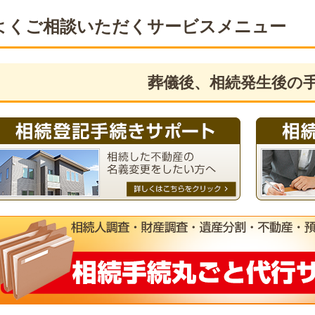
よくご相談いただくサービスメニュー
葬儀後、相続発生後の