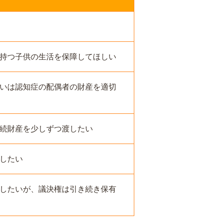
持つ子供の生活を保障してほしい
いは認知症の配偶者の財産を適切
続財産を少しずつ渡したい
したい
したいが、議決権は引き続き保有