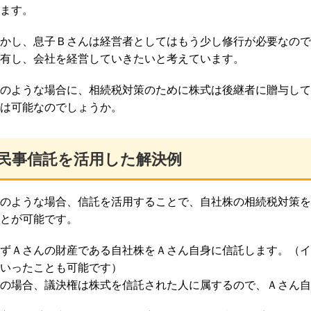
ます。
かし、息子Ｂさんは経営者としてはもう少し修行が必要なので
有し、会社を経営していきたいと考えています。
のような場合に、相続税対策のために株式は後継者に贈与して
は可能なのでしょうか。
民事信託を活用した解決例
のような場合、信託を活用することで、自社株の相続税対策を
とが可能です。
ずＡさんの財産である自社株をＡさん自身に信託します。（イ
いったことも可能です）
の場合、議決権は株式を信託された人に属するので、Ａさん自