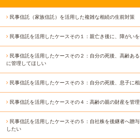
民事信託（家族信託）を活用した複雑な相続の生前対策
民事信託を活用したケースその１：親亡き後に、障がいを
民事信託を活用したケースその２：自分の死後、高齢ある
に管理してほしい
民事信託を活用したケースその３：自分の死後、息子に相
民事信託を活用したケースその４：高齢の親の財産を管理
民事信託を活用したケースその５：自社株を後継者へ贈与
したい