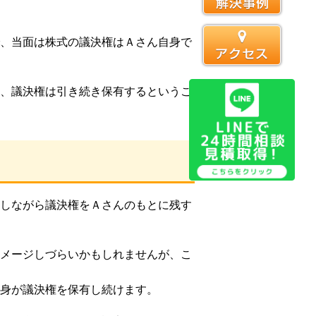
、当面は株式の議決権はＡさん自身で
、議決権は引き続き保有するというこ
しながら議決権をＡさんのもとに残す
メージしづらいかもしれませんが、こ
身が議決権を保有し続けます。