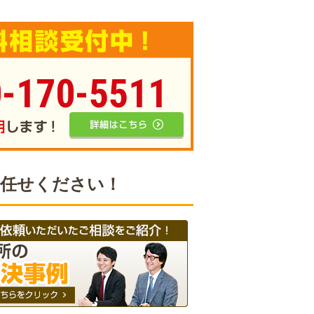
-170-5511
お任せください！