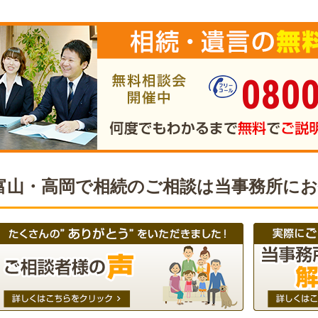
0800
富山・高岡で相続のご相談は当事務所に