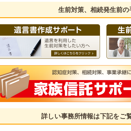
生前対策、相続発生前の
詳しい事務所情報は下記をご