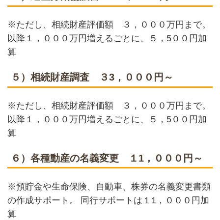
※ただし、相続財産評価額 ３，０００万円まで。
以降１，０００万円増えるごとに、５，5００円加
算
５）相続財産調査 ３3，０００円～
※ただし、相続財産評価額 ３，０００万円まで。
以降１，０００万円増えるごとに、５，5００円加
算
６）各種動産の名義変更 １1，０００円～
※預貯金や生命保険、自動車、株券の名義変更書類
の作成サポート。 同行サポートは１1，０００円加
算