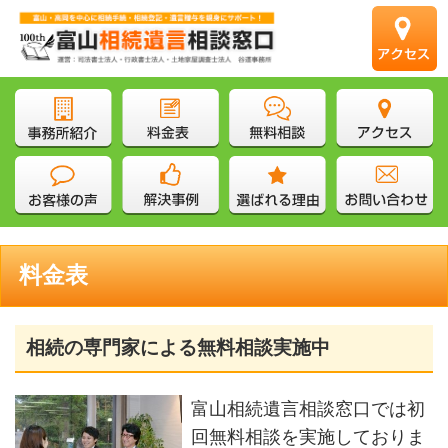
料金表
相続の専門家による無料相談実施中
富山相続遺言相談窓口では初
回無料相談を実施しておりま