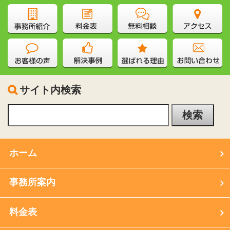
サイト内検索
ホーム
事務所案内
料金表