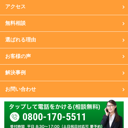
アクセス
無料相談
選ばれる理由
お客様の声
解決事例
お問い合わせ
0800-170-5511