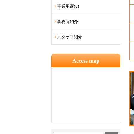
事業承継
(5)
事務所紹介
スタッフ紹介
Access map