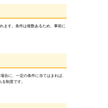
れます。条件は複数あるため、事前に
た場合に、一定の条件に当てはまれば、
れる制度です。