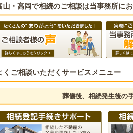
富山・高岡で相続のご相談は当事務所に
よくご相談いただくサービスメニュー
葬儀後、相続発生後の