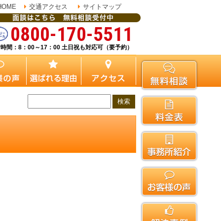
HOME
交通アクセス
サイトマップ
0800-170-5511
時間：8：00～17：00 土日祝も対応可（要予約）