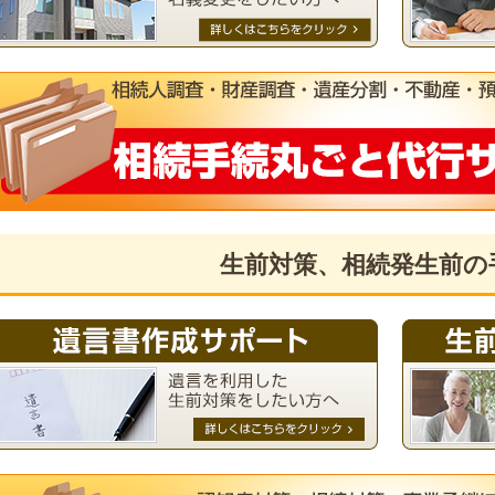
生前対策、相続発生前の