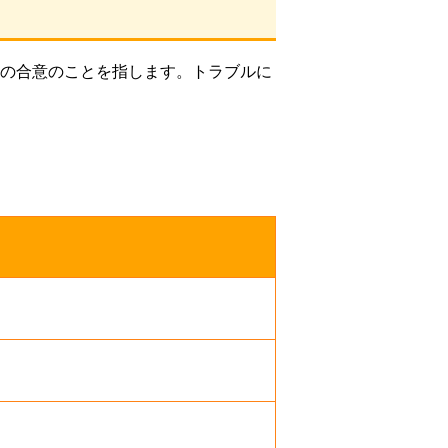
の合意のことを指します。トラブルに