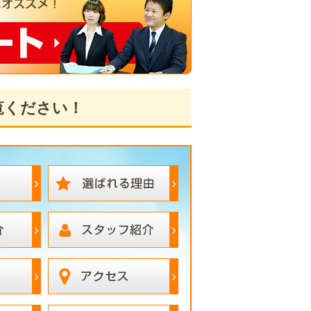
覧ください！