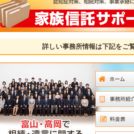
詳しい事務所情報は下記をご