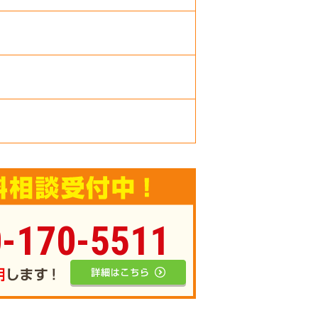
-170-5511