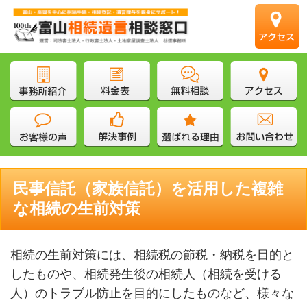
民事信託（家族信託）を活用した複雑
な相続の生前対策
相続の生前対策には、相続税の節税・納税を目的と
したものや、相続発生後の相続人（相続を受ける
人）のトラブル防止を目的にしたものなど、様々な