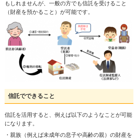
もしれませんが、一般の方でも信託を受けること
（財産を預かること）が可能です。
信託でできること
信託を活用すると、例えば以下のようなことが可能
になります。
・親族（例えば未成年の息子や高齢の親）の財産を