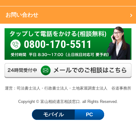
お問い合わせ
0800-170-5511
運営：司法書士法人・行政書士法人・土地家屋調査士法人 谷道事務所
Copyright © 富山相続遺言相談窓口. all Rights Reserved.
モバイル
PC