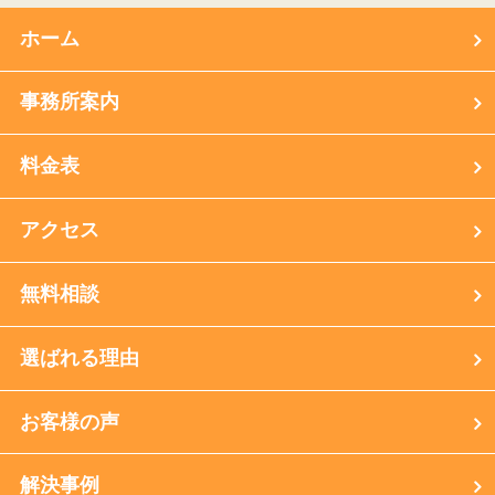
ホーム
事務所案内
料金表
アクセス
無料相談
選ばれる理由
お客様の声
解決事例