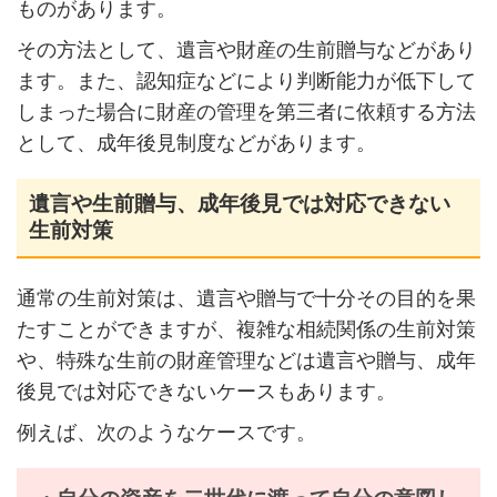
ものがあります。
その方法として、遺言や財産の生前贈与などがあり
ます。また、認知症などにより判断能力が低下して
しまった場合に財産の管理を第三者に依頼する方法
として、成年後見制度などがあります。
遺言や生前贈与、成年後見では対応できない
生前対策
通常の生前対策は、遺言や贈与で十分その目的を果
たすことができますが、複雑な相続関係の生前対策
や、特殊な生前の財産管理などは遺言や贈与、成年
後見では対応できないケースもあります。
例えば、次のようなケースです。