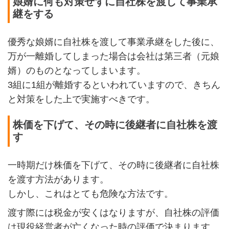
娘婿に何も対策せずに自社株を渡して事業承
継をする
優秀な娘婿に自社株を渡して事業承継をした後に、
万が一離婚してしまった場合は会社は第三者（元娘
婿）のものとなってしまいます。
3組に1組が離婚するといわれていますので、きちん
と対策をした上で実施すべきです。
株価を下げて、その時に後継者に自社株を渡
す
一時期だけ株価を下げて、その時に後継者に自社株
を渡す方法があります。
しかし、これはとても危険な方法です。
渡す際には税金が安くはなりますが、自社株の評価
は現役経営者が亡くなった時の評価で決まります。