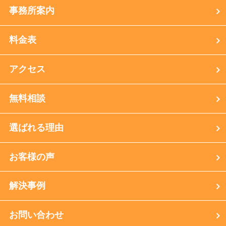
事務所案内
料金表
アクセス
無料相談
選ばれる理由
お客様の声
解決事例
お問い合わせ