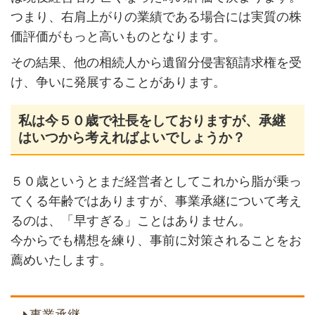
つまり、右肩上がりの業績である場合には実質の株
価評価がもっと高いものとなります。
その結果、他の相続人から遺留分侵害額請求権を受
け、争いに発展することがあります。
私は今５０歳で社長をしておりますが、承継
はいつから考えればよいでしょうか？
５０歳というとまだ経営者としてこれから脂が乗っ
てくる年齢ではありますが、事業承継について考え
るのは、「早すぎる」ことはありません。
今からでも構想を練り、事前に対策されることをお
薦めいたします。