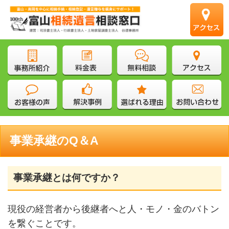
事業承継のQ＆A
事業承継とは何ですか？
現役の経営者から後継者へと人・モノ・金のバトン
を繋ぐことです。