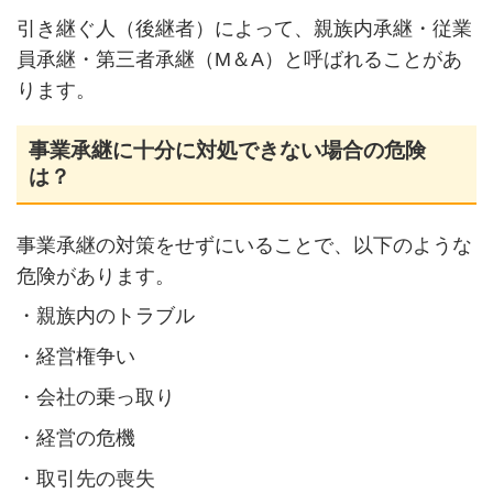
引き継ぐ人（後継者）によって、親族内承継・従業
員承継・第三者承継（M＆A）と呼ばれることがあ
ります。
事業承継に十分に対処できない場合の危険
は？
事業承継の対策をせずにいることで、以下のような
危険があります。
・親族内のトラブル
・経営権争い
・会社の乗っ取り
・経営の危機
・取引先の喪失