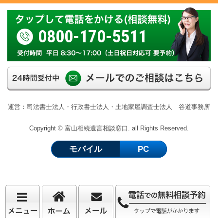
0800-170-5511
運営：司法書士法人・行政書士法人・土地家屋調査士法人 谷道事務所
Copyright © 富山相続遺言相談窓口. all Rights Reserved.
モバイル
PC