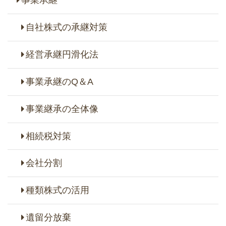
事業承継
自社株式の承継対策
経営承継円滑化法
事業承継のQ＆A
事業継承の全体像
相続税対策
会社分割
種類株式の活用
遺留分放棄