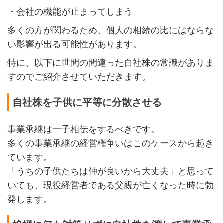
・会社の機能が止まってしまう
多くの方が関わるため、個人の相続の比にはならな
い影響が出る可能性があります。
特に、以下に世間の間違った自社株の常識がありま
すのでご紹介させていただきます。
自社株を子供に平等に分散させる
事業承継は一子相伝をするべきです。
多くの事業承継の経営権争いはこのケースから起き
ています。
「うちの子供たちは仲が良いから大丈夫」と思って
いても、現役経営者である父親が亡くなった時に勃
発します。